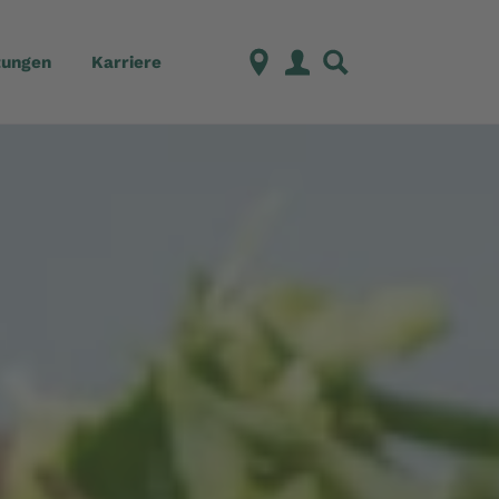
tungen
Karriere