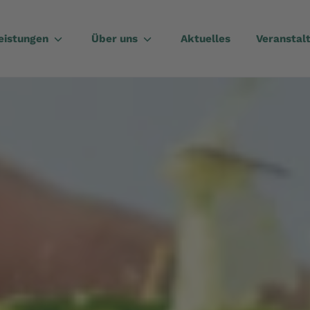
eistungen
Über uns
Aktuelles
Veranstal